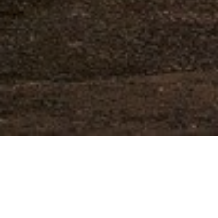
Qui sommes-nous ?